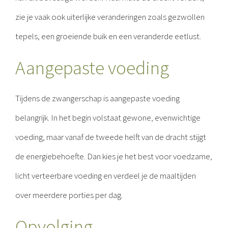
zie je vaak ook uiterlijke veranderingen zoals gezwollen
tepels, een groeiende buik en een veranderde eetlust.
Aangepaste voeding
Tijdens de zwangerschap is aangepaste voeding
belangrijk. In het begin volstaat gewone, evenwichtige
voeding, maar vanaf de tweede helft van de dracht stijgt
de energiebehoefte. Dan kies je het best voor voedzame,
licht verteerbare voeding en verdeel je de maaltijden
over meerdere porties per dag.
Opvolging