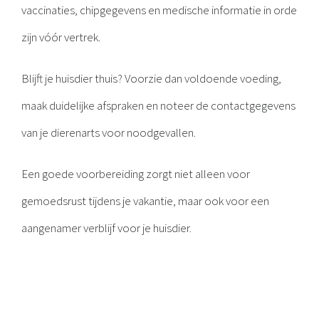
vaccinaties, chipgegevens en medische informatie in orde
zijn vóór vertrek.
Blijft je huisdier thuis? Voorzie dan voldoende voeding,
maak duidelijke afspraken en noteer de contactgegevens
van je dierenarts voor noodgevallen.
Een goede voorbereiding zorgt niet alleen voor
gemoedsrust tijdens je vakantie, maar ook voor een
aangenamer verblijf voor je huisdier.