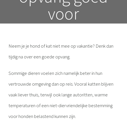
voor
Neem je je hond of kat niet mee op vakantie? Denk dan
tijdig na over een goede opvang.
Sommige dieren voelen zich namelijk beter in hun
vertrouwde omgeving dan op reis. Vooral katten blijven
vaak liever thuis, terwijl ook lange autoritten, warme
temperaturen of een niet-diervriendelijke bestemming
voor honden belastend kunnen zijn.