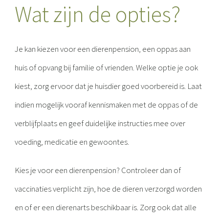
Wat zijn de opties?
Je kan kiezen voor een dierenpension, een oppas aan
huis of opvang bij familie of vrienden. Welke optie je ook
kiest, zorg ervoor dat je huisdier goed voorbereid is. Laat
indien mogelijk vooraf kennismaken met de oppas of de
verblijfplaats en geef duidelijke instructies mee over
voeding, medicatie en gewoontes.
Kies je voor een dierenpension? Controleer dan of
vaccinaties verplicht zijn, hoe de dieren verzorgd worden
en of er een dierenarts beschikbaar is. Zorg ook dat alle