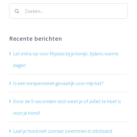
Zoeken
naar:
Recente berichten
Let extra op voor Myiasis bij je konijn, tijdens warme
dagen
Is een wespensteek gevaarlijk voor mijn kat?
Door de 5-seconden-test weet je of asfalt te heet is
voor je hond!
Laat je hond niet zomaar zwemmen in stilstaand