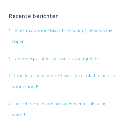
Recente berichten
Let extra op voor Myiasis bij je konijn, tijdens warme
dagen
Is een wespensteek gevaarlijk voor mijn kat?
Door de 5-seconden-test weet je of asfalt te heet is
voor je hond!
Laat je hond niet zomaar zwemmen in stilstaand
water!