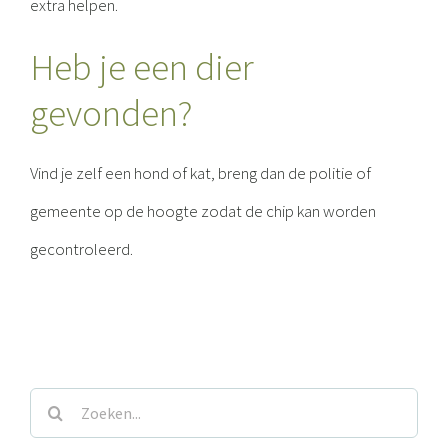
extra helpen.
Heb je een dier
gevonden?
Vind je zelf een hond of kat, breng dan de politie of
gemeente op de hoogte zodat de chip kan worden
gecontroleerd.
Zoeken
naar: