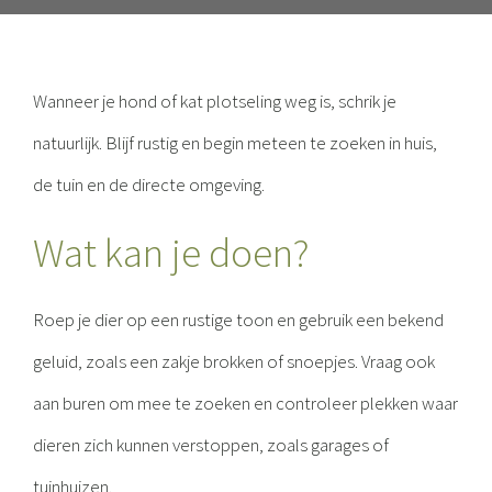
Wanneer je hond of kat plotseling weg is, schrik je
natuurlijk. Blijf rustig en begin meteen te zoeken in huis,
de tuin en de directe omgeving.
Wat kan je doen?
Roep je dier op een rustige toon en gebruik een bekend
geluid, zoals een zakje brokken of snoepjes. Vraag ook
aan buren om mee te zoeken en controleer plekken waar
dieren zich kunnen verstoppen, zoals garages of
tuinhuizen.