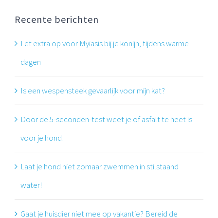
Recente berichten
Let extra op voor Myiasis bij je konijn, tijdens warme
dagen
Is een wespensteek gevaarlijk voor mijn kat?
Door de 5-seconden-test weet je of asfalt te heet is
voor je hond!
Laat je hond niet zomaar zwemmen in stilstaand
water!
Gaat je huisdier niet mee op vakantie? Bereid de