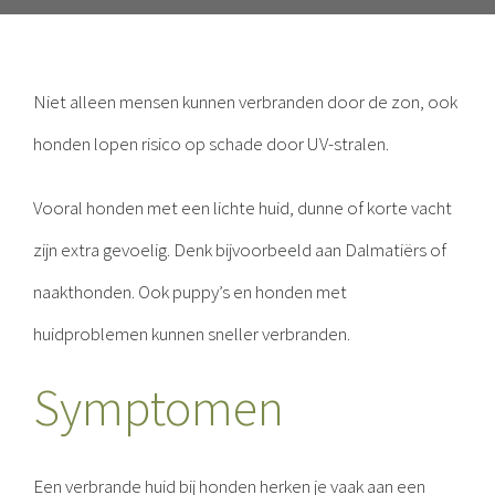
Niet alleen mensen kunnen verbranden door de zon, ook
honden lopen risico op schade door UV-stralen.
Vooral honden met een lichte huid, dunne of korte vacht
zijn extra gevoelig. Denk bijvoorbeeld aan Dalmatiërs of
naakthonden. Ook puppy’s en honden met
huidproblemen kunnen sneller verbranden.
Symptomen
Een verbrande huid bij honden herken je vaak aan een