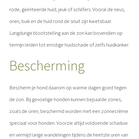
rode, geïrriteerde huid, jeuk of schilfers. Vooral de neus,
oren, buik en de huid rond de snuit zijn kwetsbaar.
Langdurige blootstelling aan de zon kan bovendien op
termijn leiden tot ernstige huidschade of zelfs huidkanker.
Bescherming
Bescherm je hond daarom op warme dagen goed tegen
de zon. Bij gevoelige honden kunnen bepaalde zones,
zoals de oren, beschermd worden met een zonnecrème
speciaal voor honden. Voorzie altijd voldoende schaduw
en vermijd lange wandelingen tijdens de heetste uren van