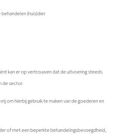
 behandelen (huis)dier.
iënt kan er op vertrouwen dat de uitvoering steeds
 de sector.
vrij om hierbij gebruik te maken van de goederen en
onder of met een beperkte behandelingsbevoegdheid,